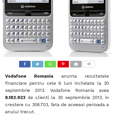
VODAFONE 555 BLUE
COMMENTS
Vodafone Romania
anunta rezultatele
financiare pentru cele 6 luni incheiate la 30
septembrie 2013. Vodafone Romania avea
8.182.923
de clienti la 30 septembrie 2013, in
crestere cu 308.703, fata de aceeasi perioada a
anului trecut.