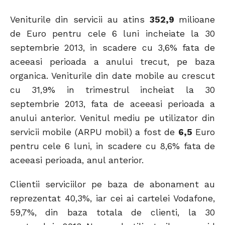
Veniturile din servicii au atins
352,9
milioane
de Euro pentru cele 6 luni incheiate la 30
septembrie 2013, in scadere cu 3,6% fata de
aceeasi perioada a anului trecut, pe baza
organica. Veniturile din date mobile au crescut
cu 31,9% in trimestrul incheiat la 30
septembrie 2013, fata de aceeasi perioada a
anului anterior. Venitul mediu pe utilizator din
servicii mobile (ARPU mobil) a fost de
6,5
Euro
pentru cele 6 luni, in scadere cu 8,6% fata de
aceeasi perioada, anul anterior.
Clientii serviciilor pe baza de abonament au
reprezentat 40,3%, iar cei ai cartelei Vodafone,
59,7%, din baza totala de clienti, la 30