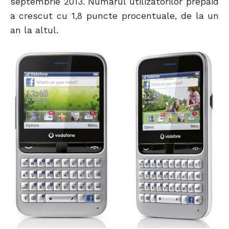
septembrie 2013. Numarul utilizatorilor prepaid
a crescut cu 1,8 puncte procentuale, de la un
an la altul.