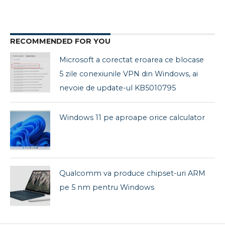
RECOMMENDED FOR YOU
Microsoft a corectat eroarea ce blocase
5 zile conexiunile VPN din Windows, ai
nevoie de update-ul KB5010795
Windows 11 pe aproape orice calculator
Qualcomm va produce chipset-uri ARM
pe 5 nm pentru Windows