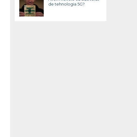
de tehnologia 5G?