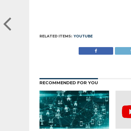
RELATED ITEMS:
YOUTUBE
RECOMMENDED FOR YOU