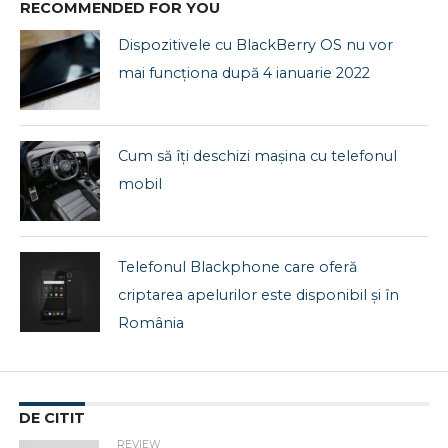
RECOMMENDED FOR YOU
Dispozitivele cu BlackBerry OS nu vor
mai funcționa după 4 ianuarie 2022
Cum să îți deschizi mașina cu telefonul
mobil
Telefonul Blackphone care oferă
criptarea apelurilor este disponibil și în
România
DE CITIT
REVIEW