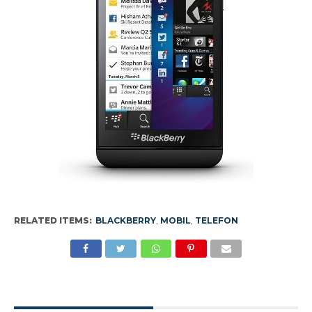
RELATED ITEMS:
BLACKBERRY
,
MOBIL
,
TELEFON