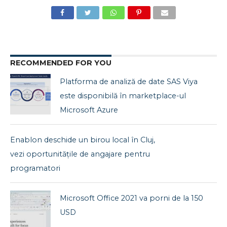
RECOMMENDED FOR YOU
Platforma de analiză de date SAS Viya
este disponibilă în marketplace-ul
Microsoft Azure
Enablon deschide un birou local în Cluj,
vezi oportunitățile de angajare pentru
programatori
Microsoft Office 2021 va porni de la 150
USD