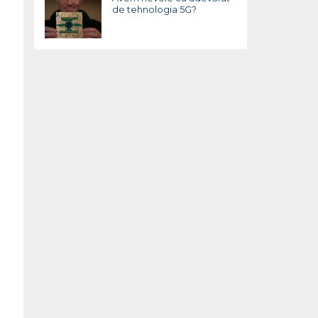
de tehnologia 5G?