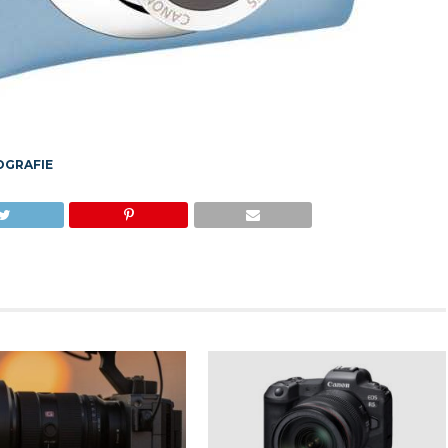
OGRAFIE