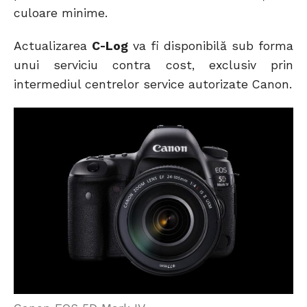
culoare minime.
Actualizarea
C-Log
va fi disponibilă sub forma
unui serviciu contra cost, exclusiv prin
intermediul centrelor service autorizate Canon.