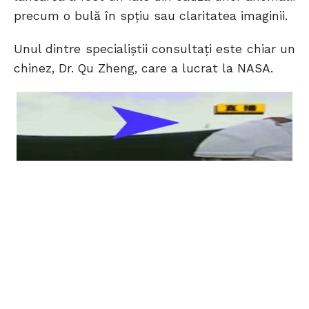
precum o bulă în spţiu sau claritatea imaginii.
Unul dintre specialiştii consultaţi este chiar un
chinez, Dr. Qu Zheng, care a lucrat la NASA.