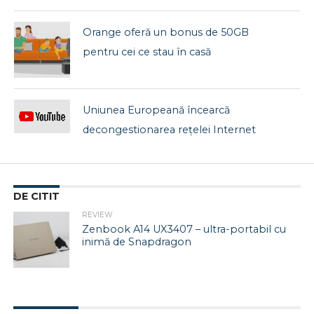
Orange oferă un bonus de 50GB
pentru cei ce stau în casă
Uniunea Europeană încearcă
decongestionarea rețelei Internet
DE CITIT
REVIEW
Zenbook A14 UX3407 – ultra-portabil cu
inimă de Snapdragon