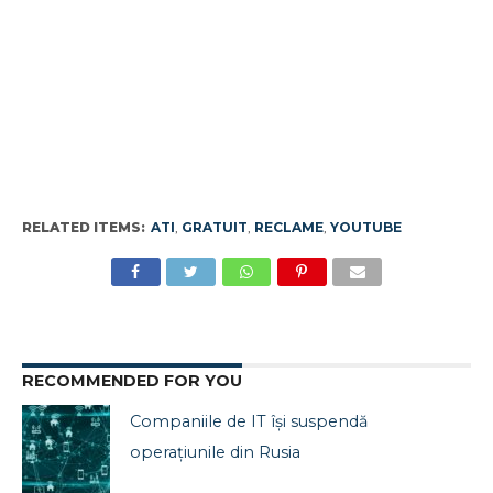
RELATED ITEMS:
ATI
,
GRATUIT
,
RECLAME
,
YOUTUBE
RECOMMENDED FOR YOU
Companiile de IT își suspendă
operațiunile din Rusia