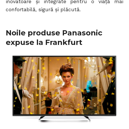
inovatoare și integrate pentru o viață mai
confortabilă, sigură și plăcută.
Noile produse Panasonic
expuse la Frankfurt