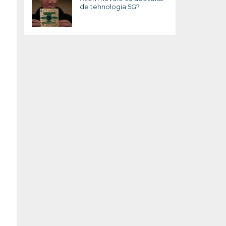
de tehnologia 5G?