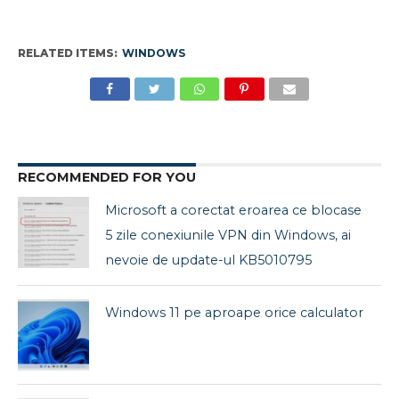
RELATED ITEMS:
WINDOWS
RECOMMENDED FOR YOU
Microsoft a corectat eroarea ce blocase
5 zile conexiunile VPN din Windows, ai
nevoie de update-ul KB5010795
Windows 11 pe aproape orice calculator