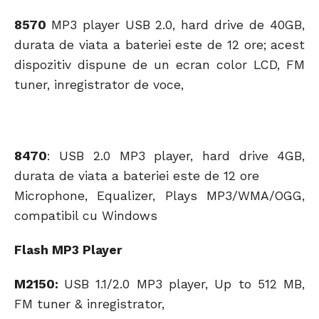
8570
MP3 player USB 2.0, hard drive de 40GB,
durata de viata a bateriei este de 12 ore; acest
dispozitiv dispune de un ecran color LCD, FM
tuner, inregistrator de voce,
8470
: USB 2.0 MP3 player, hard drive 4GB,
durata de viata a bateriei este de 12 ore
Microphone, Equalizer, Plays MP3/WMA/OGG,
compatibil cu Windows
Flash MP3 Player
M2150:
USB 1.1/2.0 MP3 player, Up to 512 MB,
FM tuner & inregistrator,