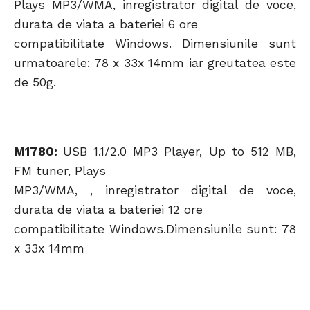
Plays MP3/WMA, inregistrator digital de voce,
durata de viata a bateriei 6 ore
compatibilitate Windows. Dimensiunile sunt
urmatoarele: 78 x 33x 14mm iar greutatea este
de 50g.
M1780:
USB 1.1/2.0 MP3 Player, Up to 512 MB,
FM tuner, Plays
MP3/WMA, , inregistrator digital de voce,
durata de viata a bateriei 12 ore
compatibilitate Windows.Dimensiunile sunt: 78
x 33x 14mm