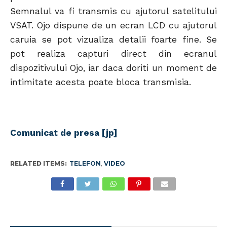
Semnalul va fi transmis cu ajutorul satelitului
VSAT. Ojo dispune de un ecran LCD cu ajutorul
caruia se pot vizualiza detalii foarte fine. Se
pot realiza capturi direct din ecranul
dispozitivului Ojo, iar daca doriti un moment de
intimitate acesta poate bloca transmisia.
Comunicat de presa [jp]
RELATED ITEMS:
TELEFON
,
VIDEO