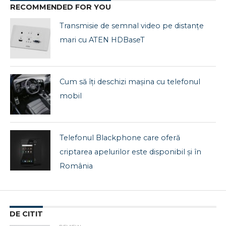
RECOMMENDED FOR YOU
Transmisie de semnal video pe distanțe
mari cu ATEN HDBaseT
Cum să îți deschizi mașina cu telefonul
mobil
Telefonul Blackphone care oferă
criptarea apelurilor este disponibil și în
România
DE CITIT