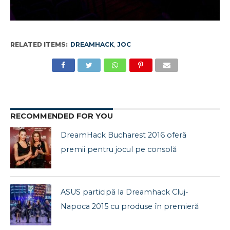
RELATED ITEMS:
DREAMHACK
,
JOC
RECOMMENDED FOR YOU
DreamHack Bucharest 2016 oferă
premii pentru jocul pe consolă
ASUS participă la Dreamhack Cluj-
Napoca 2015 cu produse în premieră