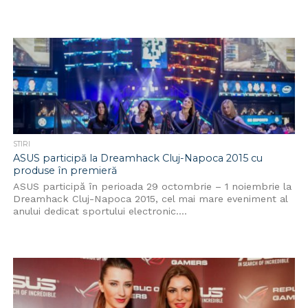
STIRI
ASUS participă la Dreamhack Cluj-Napoca 2015 cu
produse în premieră
ASUS participă în perioada 29 octombrie – 1 noiembrie la
Dreamhack Cluj-Napoca 2015, cel mai mare eveniment al
anului dedicat sportului electronic....