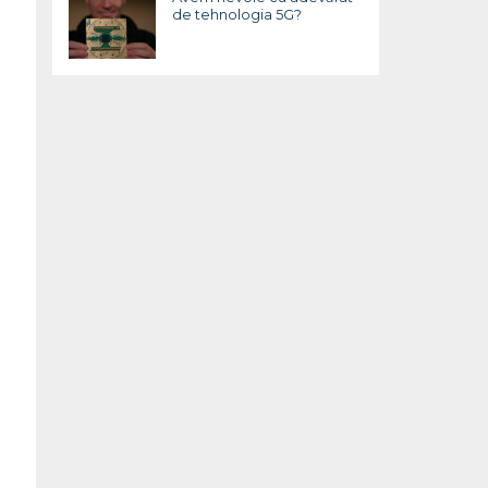
de tehnologia 5G?