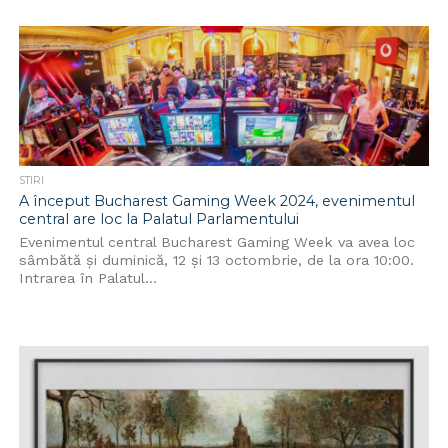
STIRI
A început Bucharest Gaming Week 2024, evenimentul
central are loc la Palatul Parlamentului
Evenimentul central Bucharest Gaming Week va avea loc
sâmbătă și duminică, 12 și 13 octombrie, de la ora 10:00.
Intrarea în Palatul...