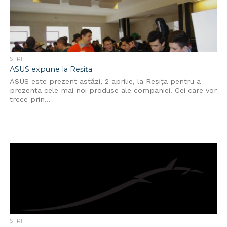
STIRI
ASUS expune la Reșița
ASUS este prezent astăzi, 2 aprilie, la Reșița pentru a
prezenta cele mai noi produse ale companiei. Cei care vor
trece prin...
STIRI