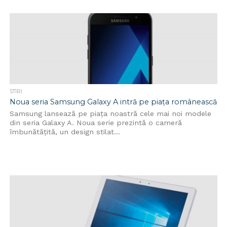
STIRI
Noua seria Samsung Galaxy A intră pe piața românească
Samsung lansează pe piața noastră cele mai noi modele
din seria Galaxy A. Noua serie prezintă o cameră
îmbunătățită, un design stilat...