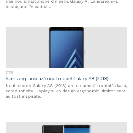
mai nou smartphone din seria Galaxy A. Lansarea s-a
desfășurat în cadrul...
STIRI
Samsung lansează noul model Galaxy A8 (2018)
Noul telefon Galaxy A8 (2018) are o cameră frontală duală,
ecran Infinity Display și un design ergonomic uimitor care
au fost inspirate...