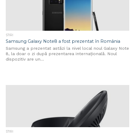
STIRI
Samsung Galaxy Note8 a fost prezentat în România
Samsung a prezentat astăzi la nivel local noul Galaxy Note
8, la doar o zi după prezentarea internațională. Noul
dispozitiv are un...
STIRI