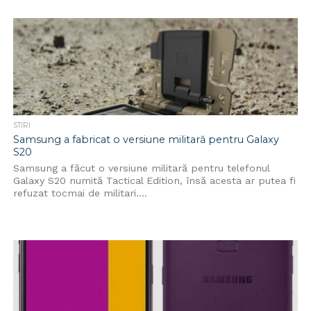
STIRI
Samsung a fabricat o versiune militară pentru Galaxy
S20
Samsung a făcut o versiune militară pentru telefonul
Galaxy S20 numită Tactical Edition, însă acesta ar putea fi
refuzat tocmai de militari....