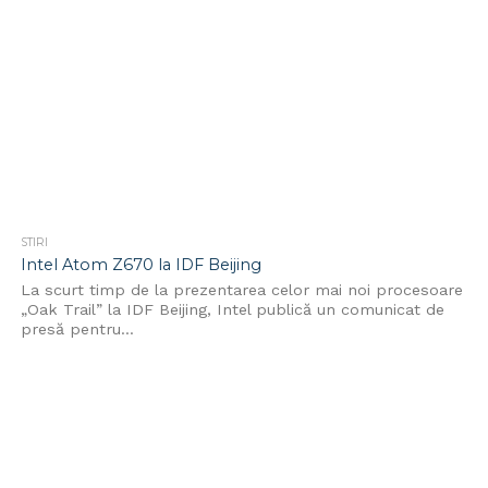
STIRI
Intel Atom Z670 la IDF Beijing
La scurt timp de la prezentarea celor mai noi procesoare
„Oak Trail” la IDF Beijing, Intel publică un comunicat de
presă pentru...