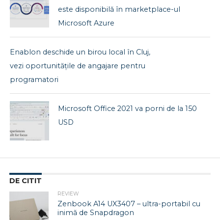
este disponibilă în marketplace-ul
Microsoft Azure
Enablon deschide un birou local în Cluj,
vezi oportunitățile de angajare pentru
programatori
Microsoft Office 2021 va porni de la 150
USD
DE CITIT
REVIEW
Zenbook A14 UX3407 – ultra-portabil cu
inimă de Snapdragon