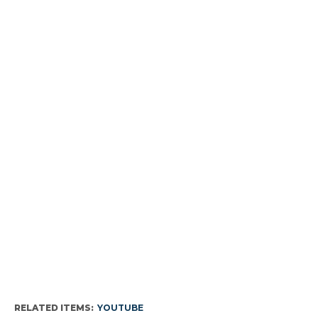
RELATED ITEMS:
YOUTUBE