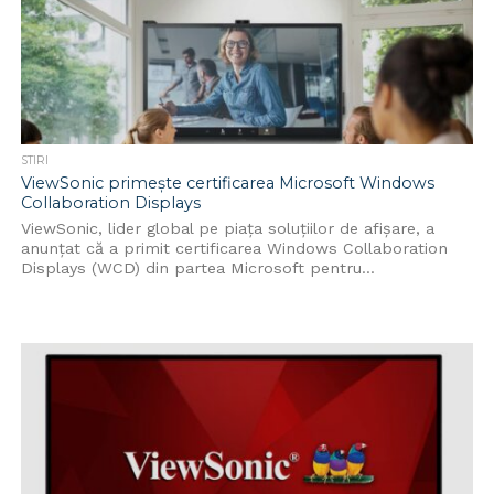
STIRI
ViewSonic primește certificarea Microsoft Windows
Collaboration Displays
ViewSonic, lider global pe piața soluțiilor de afișare, a
anunțat că a primit certificarea Windows Collaboration
Displays (WCD) din partea Microsoft pentru...