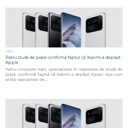
STIRI
Patru studii de piață confirmă faptul că Xiaomi a depășit
Apple
Patru companii mari, specializate în realizarea de studii de
piață, confirmă faptul că Xiaomi a depășit Apple. Așa cum
arată rapoartele de...