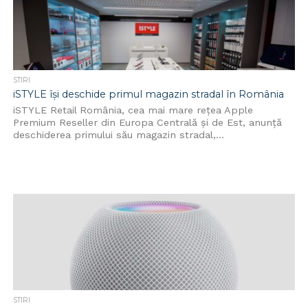
STIRI
iSTYLE își deschide primul magazin stradal în România
iSTYLE Retail România, cea mai mare rețea Apple
Premium Reseller din Europa Centrală și de Est, anunță
deschiderea primului său magazin stradal,...
STIRI