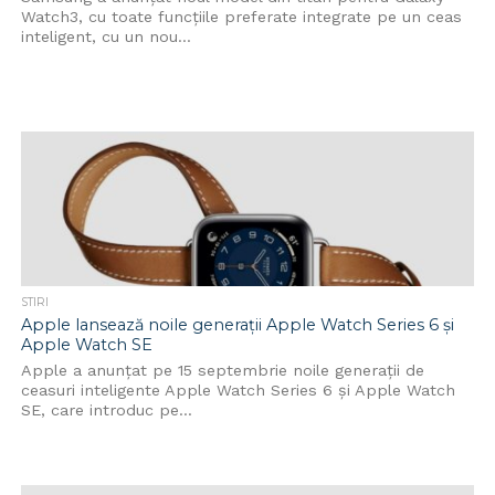
Watch3, cu toate funcțiile preferate integrate pe un ceas
inteligent, cu un nou...
STIRI
Apple lansează noile generații Apple Watch Series 6 și
Apple Watch SE
Apple a anunțat pe 15 septembrie noile generații de
ceasuri inteligente Apple Watch Series 6 și Apple Watch
SE, care introduc pe...